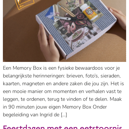
Een Memory Box is een fysieke bewaardoos voor je
belangrijkste herinneringen: brieven, foto’s, sieraden,
kaarten, magneten en andere zaken die jou zijn. Het is
een mooie manier om momenten en verhalen vast te
leggen, te ordenen, terug te vinden of te delen. Maak
in 90 minuten jouw eigen Memory Box Onder
begeleiding van Ingrid de […]
Feestdagen met een eetstoornis