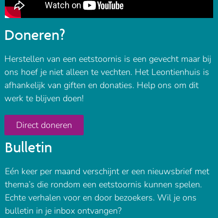
Doneren?
Herstellen van een eetstoornis is een gevecht maar bij
ons hoef je niet alleen te vechten. Het Leontienhuis is
afhankelijk van giften en donaties. Help ons om dit
werk te blijven doen!
Direct doneren
Bulletin
Eén keer per maand verschijnt er een nieuwsbrief met
thema’s die rondom een eetstoornis kunnen spelen.
Echte verhalen voor en door bezoekers. Wil je ons
bulletin in je inbox ontvangen?