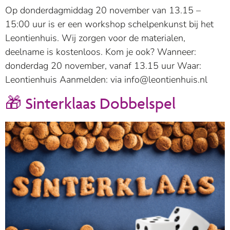
Op donderdagmiddag 20 november van 13.15 –
15:00 uur is er een workshop schelpenkunst bij het
Leontienhuis. Wij zorgen voor de materialen,
deelname is kostenloos. Kom je ook? Wanneer:
donderdag 20 november, vanaf 13.15 uur Waar:
Leontienhuis Aanmelden: via info@leontienhuis.nl
🎁 Sinterklaas Dobbelspel