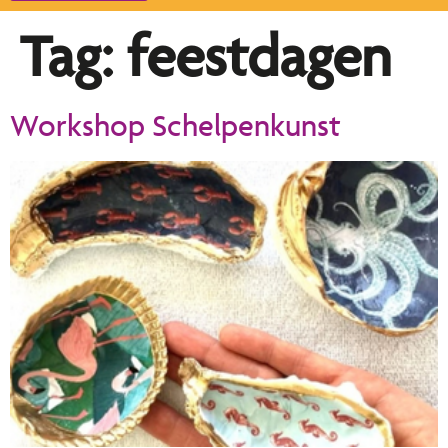
Tag:
feestdagen
Workshop Schelpenkunst