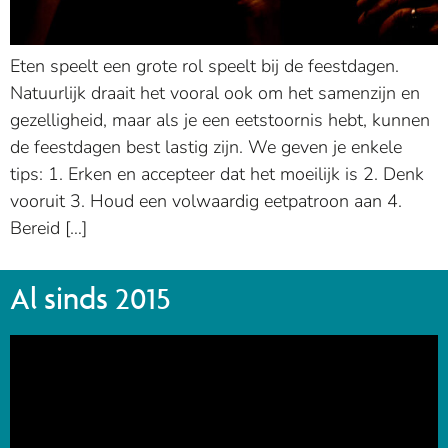
Eten speelt een grote rol speelt bij de feestdagen.
Natuurlijk draait het vooral ook om het samenzijn en
gezelligheid, maar als je een eetstoornis hebt, kunnen
de feestdagen best lastig zijn. We geven je enkele
tips: 1. Erken en accepteer dat het moeilijk is 2. Denk
vooruit 3. Houd een volwaardig eetpatroon aan 4.
Bereid […]
Al sinds 2015