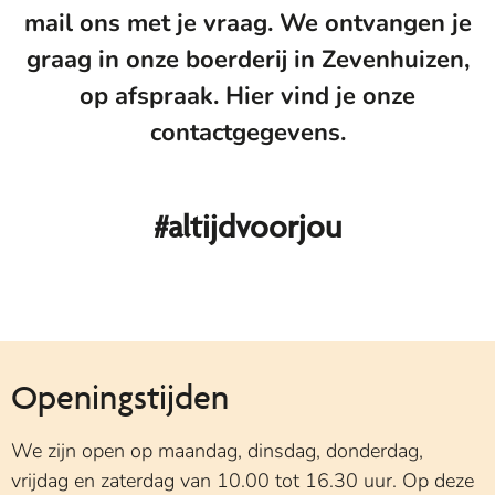
mail ons met je vraag. We ontvangen je
graag in onze boerderij in Zevenhuizen,
op afspraak. Hier vind je onze
contactgegevens.
#altijdvoorjou
Openingstijden
We zijn open op maandag, dinsdag, donderdag,
vrijdag en zaterdag van 10.00 tot 16.30 uur. Op deze