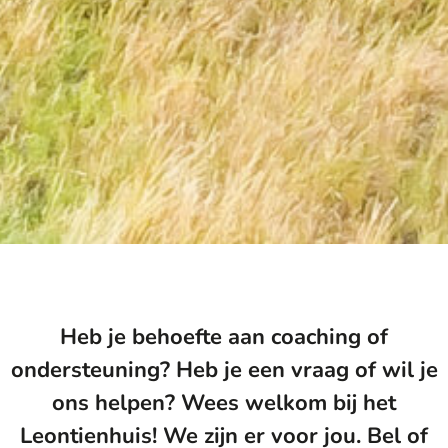
Heb je behoefte aan coaching of
ondersteuning? Heb je een vraag of wil je
ons helpen? Wees welkom bij het
Leontienhuis! We zijn er voor jou. Bel of