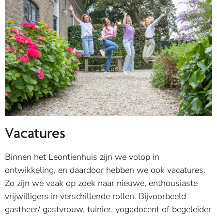
Vacatures
Binnen het Leontienhuis zijn we volop in
ontwikkeling, en daardoor hebben we ook vacatures.
Zo zijn we vaak op zoek naar nieuwe, enthousiaste
vrijwilligers in verschillende rollen. Bijvoorbeeld
gastheer/ gastvrouw, tuinier, yogadocent of begeleider