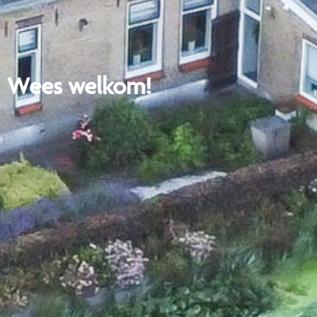
Wees welkom!