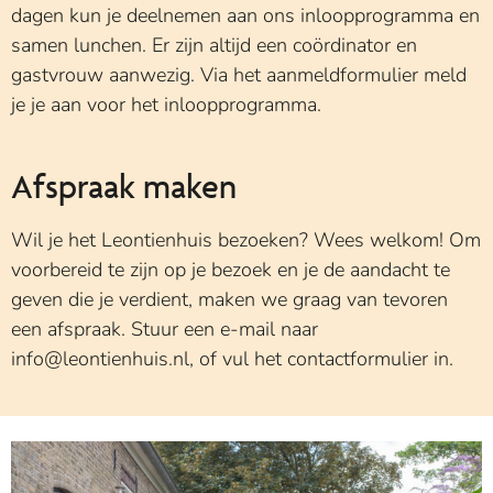
dagen kun je deelnemen aan ons inloopprogramma en
samen lunchen. Er zijn altijd een coördinator en
gastvrouw aanwezig. Via het aanmeldformulier meld
je je aan voor het inloopprogramma.
Afspraak maken
Wil je het Leontienhuis bezoeken? Wees welkom! Om
voorbereid te zijn op je bezoek en je de aandacht te
geven die je verdient, maken we graag van tevoren
een afspraak. Stuur een e-mail naar
info@leontienhuis.nl, of vul het contactformulier in.