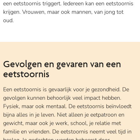
een eetstoornis triggert. Iedereen kan een eetstoornis
krijgen. Vrouwen, maar ook mannen, van jong tot
oud.
Gevolgen en gevaren van een
eetstoornis
Een eetstoornis is gevaarlijk voor je gezondheid. De
gevolgen kunnen behoorlijk veel impact hebben.
Fysiek, maar ook mentaal. De eetstoornis beïnvloedt
bijna alles in je leven. Niet alleen je eetpatroon en
gewicht, maar ook je werk, school, je relatie met
familie en vrienden. De eetstoornis neemt veel tijd in