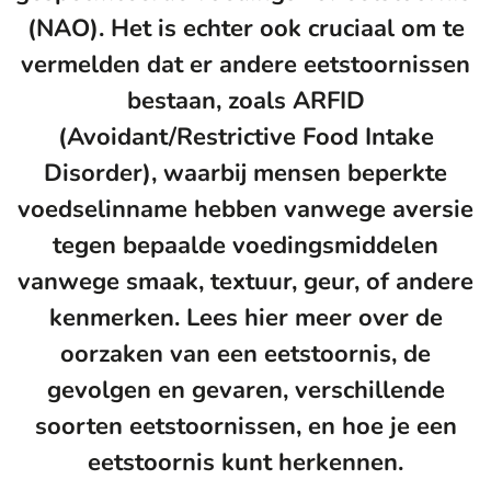
(NAO). Het is echter ook cruciaal om te
vermelden dat er andere eetstoornissen
bestaan, zoals ARFID
(Avoidant/Restrictive Food Intake
Disorder), waarbij mensen beperkte
voedselinname hebben vanwege aversie
tegen bepaalde voedingsmiddelen
vanwege smaak, textuur, geur, of andere
kenmerken. Lees hier meer over de
oorzaken van een eetstoornis, de
gevolgen en gevaren, verschillende
soorten eetstoornissen, en hoe je een
eetstoornis kunt herkennen.