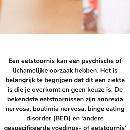
Een eetstoornis kan een psychische of
lichamelijke oorzaak hebben. Het is
belangrijk te begrijpen dat dit een ziekte
is die je overkomt en geen keuze is. De
bekendste eetstoornissen zijn anorexia
nervosa, boulimia nervosa, binge eating
disorder (BED) en ‘andere
gespecificeerde voedings- of eetstoornis’