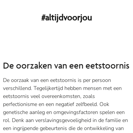
#altijdvoorjou
De oorzaken van een eetstoornis
De oorzaak van een eetstoornis is per persoon
verschillend. Tegelijkertijd hebben mensen met een
eetstoornis veel overeenkomsten, zoals
perfectionisme en een negatief zelfbeeld. Ook
genetische aanleg en omgevingsfactoren spelen een
rol. Denk aan verslavingsgevoeligheid in de familie en
een ingrijpende gebeurtenis die de ontwikkeling van