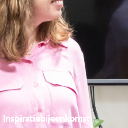
Inspiratiebijeenkomst