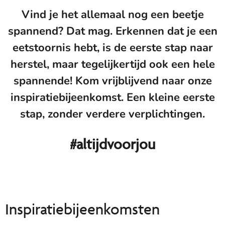
Vind je het allemaal nog een beetje
spannend? Dat mag. Erkennen dat je een
eetstoornis hebt, is de eerste stap naar
herstel, maar tegelijkertijd ook een hele
spannende! Kom vrijblijvend naar onze
inspiratiebijeenkomst. Een kleine eerste
stap, zonder verdere verplichtingen.
#altijdvoorjou
Inspiratiebijeenkomsten